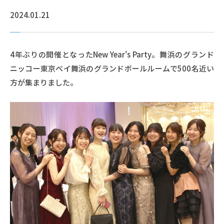
2024.01.21
4年ぶりの開催となったNew Year's Party。舞浜のグランド
ニッコー東京ベイ舞浜のグランドボールルームで500名近い
方が集まりました。