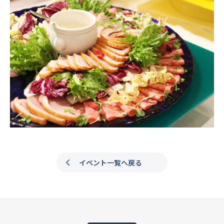
イベント一覧へ戻る